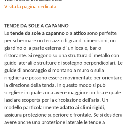
Visita la pagina dedicata
TENDE DA SOLE A CAPANNO
Le
tende da sole a capanno
o a
attico
sono perfette
per schermare un terrazzo di grandi dimensioni, un
giardino o la parte esterna di un locale, bar o
ristorante. Si reggono su una struttura di metallo con
guide laterali e strutture di sostegno perpendicolari. Le
guide di ancoraggio si montano a muro o sulla
ringhiera e possono essere movimentate per orientare
la direzione della tenda. In questo modo si può
scegliere in quale zona avere maggiore ombra e quale
lasciare scoperta per la circolazione dell'aria. Un
modello particolarmente
adatto ai climi rigidi
,
assicura protezione superiore e frontale. Se si desidera
avere anche una protezione laterale le tende a