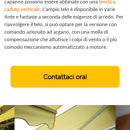
capanno possono essere abbinate con una
tenda a
caduta verticale
. L’ampio telo è disponibile in varie
tinte e fantasie a seconda delle esigenze di arredo. Per
riavvolgere il telo, si può optare per la versione con
comando azionato ad argano, con una molla di
compensazione che attutisce i colpi di vento o il più
comodo meccanismo automatizzato a motore.
Contattaci ora!