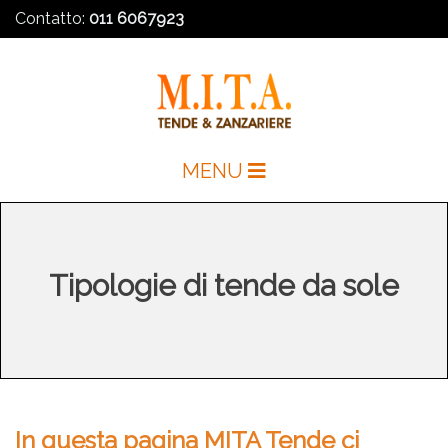
Contatto:
011 6067923
MENU
Tipologie di tende da sole
In questa pagina MITA Tende ci