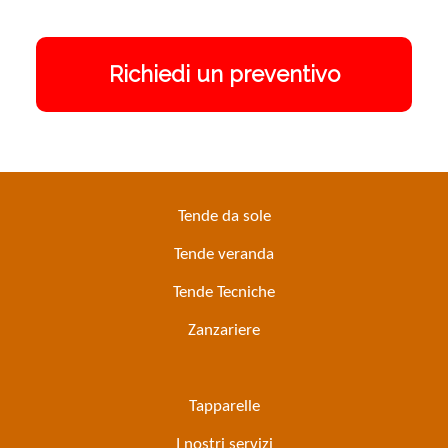
Richiedi un preventivo
Tende da sole
Tende veranda
Tende Tecniche
Zanzariere
Tapparelle
I nostri servizi