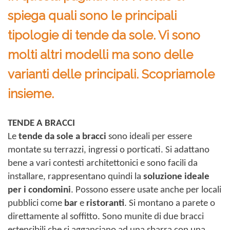
spiega quali sono le principali
tipologie di tende da sole. Vi sono
molti altri modelli ma sono delle
varianti delle principali. Scopriamole
insieme.
TENDE A BRACCI
Le
tende da sole a bracci
sono ideali per essere
montate su terrazzi, ingressi o porticati. Si adattano
bene a vari contesti architettonici e sono facili da
installare, rappresentano quindi la
soluzione ideale
per i condomini
. Possono essere usate anche per locali
pubblici come
bar
e
ristoranti
. Si montano a parete o
direttamente al soffitto. Sono munite di due bracci