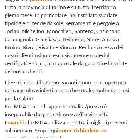
tutta la provincia di Torino e su tutto il territorio
piemontese. In particolare, ha installato svariate
tipologie di tende da sole, serramenti e pergole a
Torino, Nichelino, Moncalieri, Santena, Carignano,
Carmagnola, Grugliasco, Beinasco, None, Airasca,
Bruino, Rivoli, Rivalta e Vinovo. Per la sicurezza dei
nostri clienti usiamo esclusivamente materiali
certificati e sicuri, in modo tale da garantire la salute
dei nostri clienti.
I tessuti che utilizziamo garantiscono una copertura
dai raggi ultravioletti pressoché totale, molto dannosi
per la salute.
Per MITA Tende il rapporto qualità/prezzo è
inseparabile da quello sicurezza/funzionalità.
I
marchi
che MITA utilizza sono tra i migliori presenti
sul mercato. Scopri qui
come richiedere un