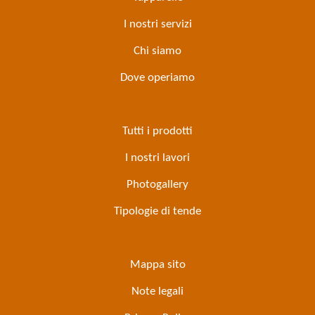
I nostri servizi
Chi siamo
Dove operiamo
Tutti i prodotti
I nostri lavori
Photogallery
Tipologie di tende
Mappa sito
Note legali