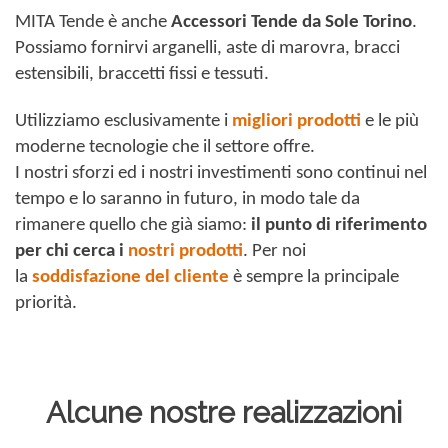
MITA Tende è anche
Accessori Tende da Sole Torino
.
Possiamo fornirvi arganelli, aste di marovra, bracci
estensibili, braccetti fissi e tessuti.
Utilizziamo esclusivamente i
migliori prodotti
e le più
moderne tecnologie che il settore offre.
I nostri sforzi ed i nostri investimenti sono continui nel
tempo e lo saranno in futuro, in modo tale da
rimanere quello che già siamo:
il punto di riferimento
per chi cerca i
nostri prodotti
. Per noi
la
soddisfazione del cliente
è sempre la principale
priorità.
Alcune nostre realizzazioni