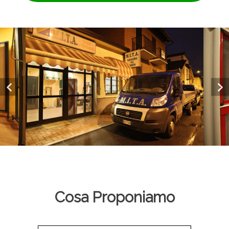
Cosa Proponiamo