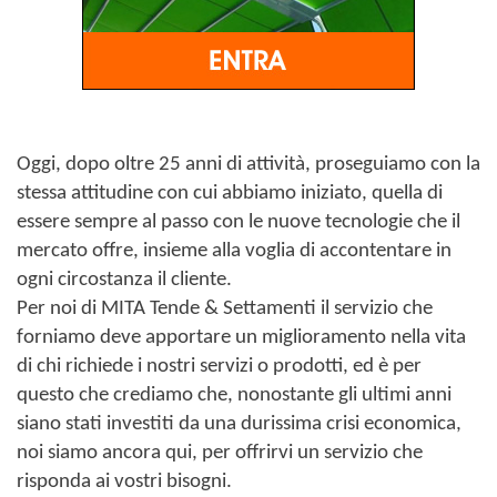
Oggi, dopo oltre 25 anni di attività, proseguiamo con la
stessa attitudine con cui abbiamo iniziato, quella di
essere sempre al passo con le nuove tecnologie che il
mercato offre, insieme alla voglia di accontentare in
ogni circostanza il cliente.
Per noi di MITA Tende & Settamenti il servizio che
forniamo deve apportare un miglioramento nella vita
di chi richiede i nostri servizi o prodotti, ed è per
questo che crediamo che, nonostante gli ultimi anni
siano stati investiti da una durissima crisi economica,
noi siamo ancora qui, per offrirvi un servizio che
risponda ai vostri bisogni.