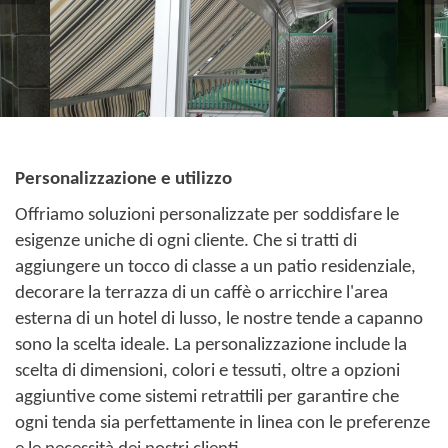
Personalizzazione e utilizzo
Offriamo soluzioni personalizzate per soddisfare le
esigenze uniche di ogni cliente. Che si tratti di
aggiungere un tocco di classe a un patio residenziale,
decorare la terrazza di un caffè o arricchire l'area
esterna di un hotel di lusso, le nostre tende a capanno
sono la scelta ideale. La personalizzazione include la
scelta di dimensioni, colori e tessuti, oltre a opzioni
aggiuntive come sistemi retrattili per garantire che
ogni tenda sia perfettamente in linea con le preferenze