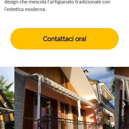
design che mescola l'artigianato tradizionale con
l'estetica moderna.
Contattaci ora!