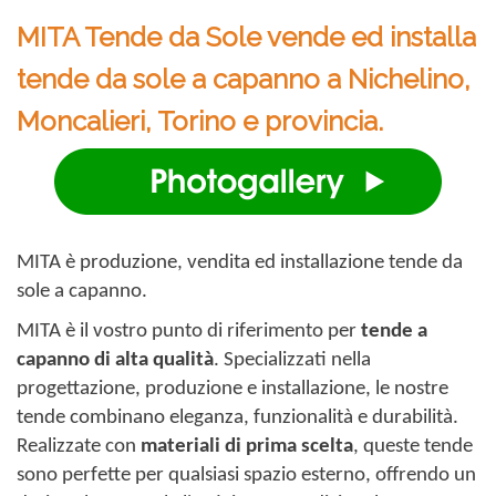
MITA Tende da Sole vende ed installa
tende da sole a capanno a Nichelino,
Moncalieri, Torino e provincia.
MITA è produzione, vendita ed installazione tende da
sole a capanno.
MITA è il vostro punto di riferimento per
tende a
capanno di alta qualità
. Specializzati nella
progettazione, produzione e installazione, le nostre
tende combinano eleganza, funzionalità e durabilità.
Realizzate con
materiali di prima scelta
, queste tende
sono perfette per qualsiasi spazio esterno, offrendo un