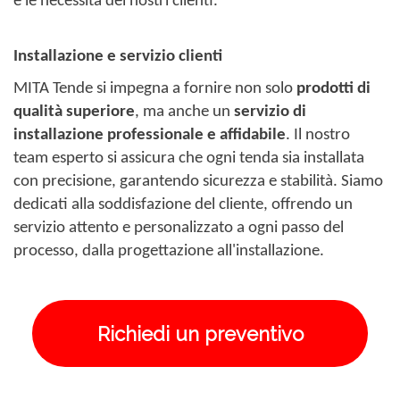
e le necessità dei nostri clienti.
Installazione e servizio clienti
MITA Tende si impegna a fornire non solo
prodotti di
qualità superiore
, ma anche un
servizio di
installazione professionale e affidabile
. Il nostro
team esperto si assicura che ogni tenda sia installata
con precisione, garantendo sicurezza e stabilità. Siamo
dedicati alla soddisfazione del cliente, offrendo un
servizio attento e personalizzato a ogni passo del
processo, dalla progettazione all'installazione.
Richiedi un preventivo