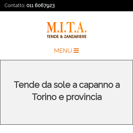
Contatto:
011 6067923
MENU
Tende da sole a capanno a
Torino e provincia