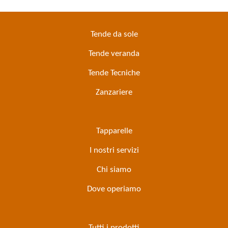
Tende da sole
Tende veranda
Tende Tecniche
Zanzariere
Tapparelle
I nostri servizi
Chi siamo
Dove operiamo
Tutti i prodotti