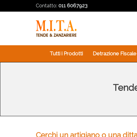
Contatto:
011 6067923
Tutti i Prodotti
Detrazione Fiscale
Tende
Cerchi un artigiano o una ditta