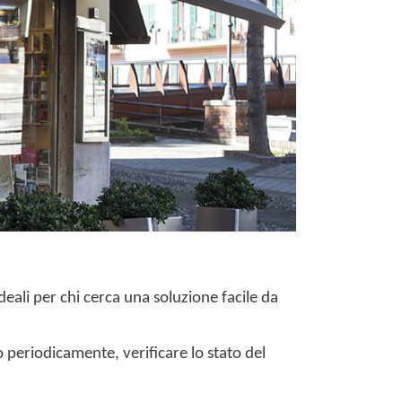
deali per chi cerca una soluzione facile da
 periodicamente, verificare lo stato del