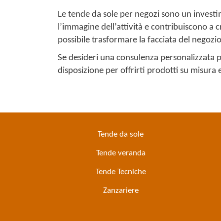
Le tende da sole per negozi sono un investim
l’immagine dell’attività e contribuiscono a c
possibile trasformare la facciata del negozi
Se desideri una consulenza personalizzata p
disposizione per offrirti prodotti su misura
Tende da sole
Tende veranda
Tende Tecniche
Zanzariere