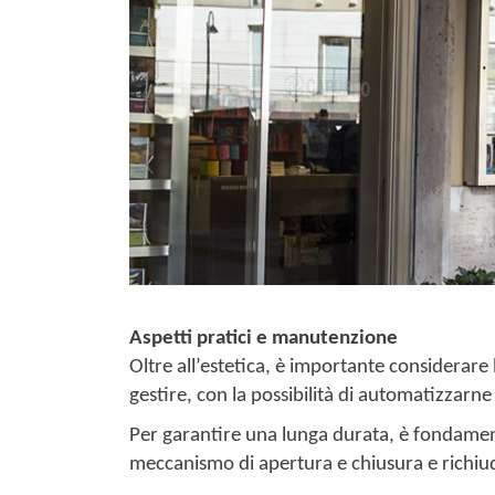
Aspetti pratici e manutenzione
Oltre all’estetica, è importante considerare
gestire, con la possibilità di automatizzarne
Per garantire una lunga durata, è fondament
meccanismo di apertura e chiusura e richiu