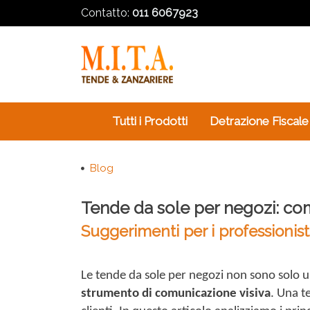
Contatto:
011 6067923
Tutti i Prodotti
Detrazione Fiscale
Blog
Tende da sole per negozi: come 
Suggerimenti per i professionist
Le tende da sole per negozi non sono solo 
strumento di comunicazione visiva
. Una t