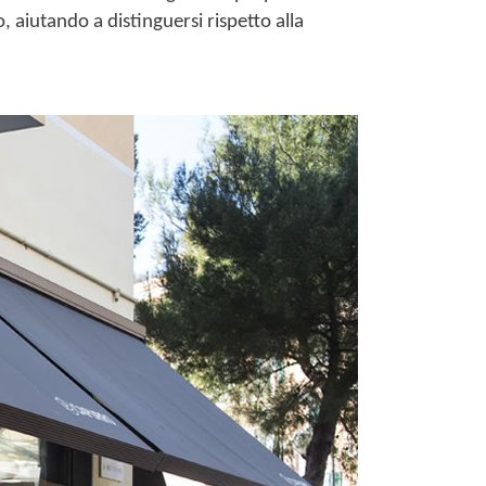
, aiutando a distinguersi rispetto alla